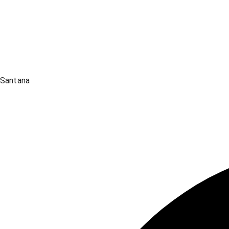
Santana