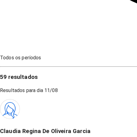
Todos os períodos
59
resultados
Resultados para dia
11/08
Claudia Regina De Oliveira Garcia