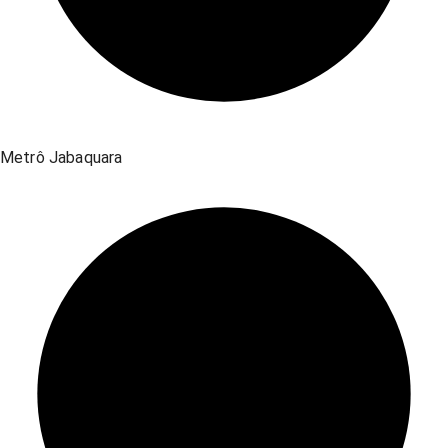
Metrô Jabaquara