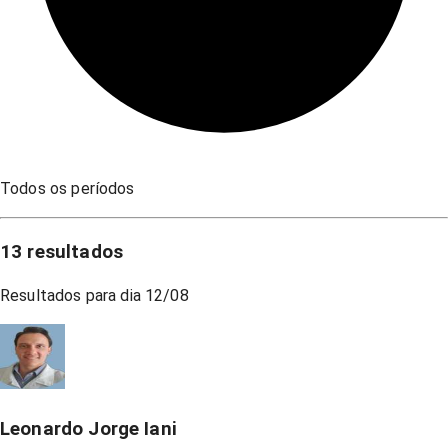
Todos os períodos
13
resultados
Resultados para dia
12/08
Leonardo Jorge Iani