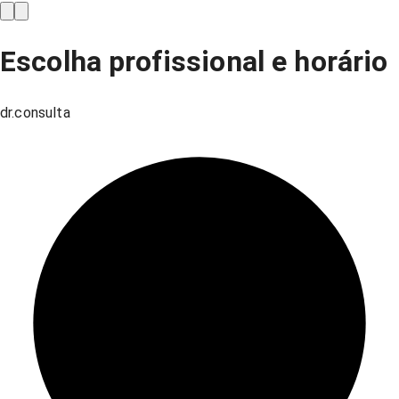
Escolha profissional e horário
dr.consulta