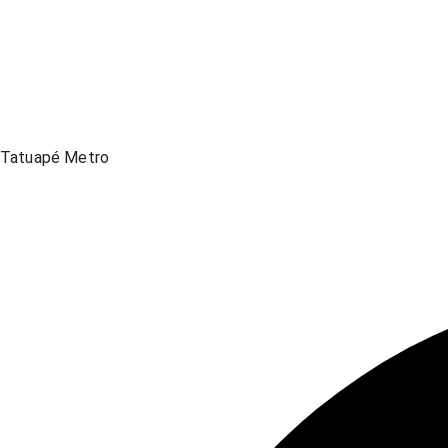
Tatuapé Metro