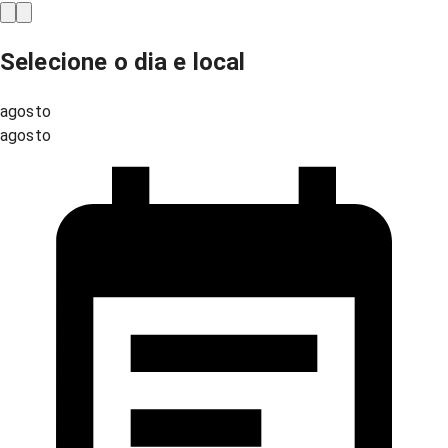
Selecione o dia e local
agosto
agosto