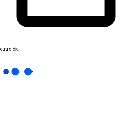
outro dia