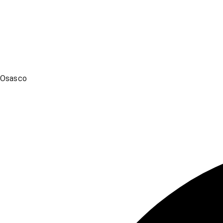
Osasco