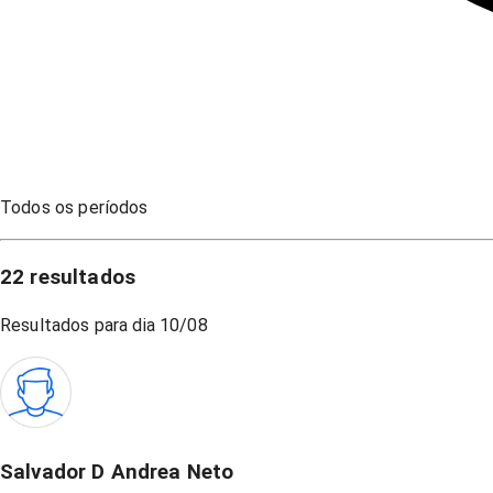
Todos os períodos
22
resultados
Resultados para dia
10/08
Salvador D Andrea Neto