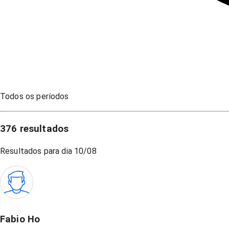
Todos os períodos
376
resultados
Resultados para dia
10/08
Fabio Ho