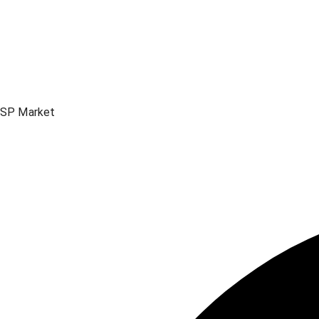
SP Market