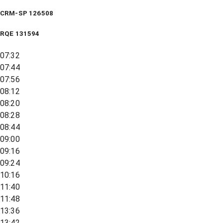
CRM-SP 126508
RQE
131594
07:32
07:44
07:56
08:12
08:20
08:28
08:44
09:00
09:16
09:24
10:16
11:40
11:48
13:36
13:42