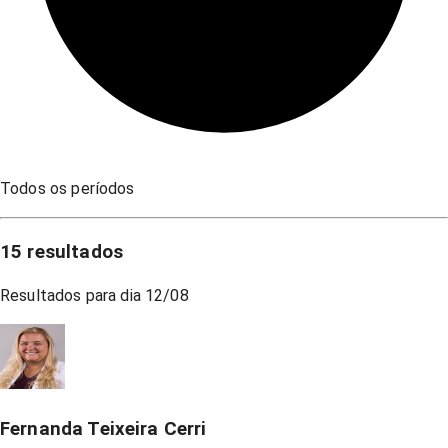
Todos os períodos
15
resultados
Resultados para dia
12/08
Fernanda Teixeira Cerri