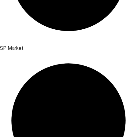
SP Market