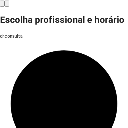
Escolha profissional e horário
dr.consulta