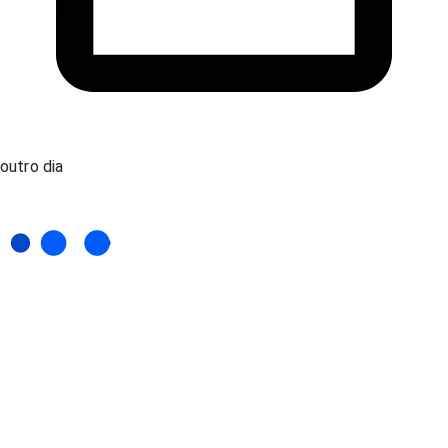
outro dia