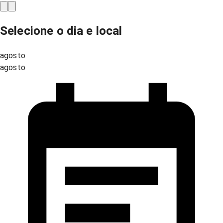
Selecione o dia e local
agosto
agosto