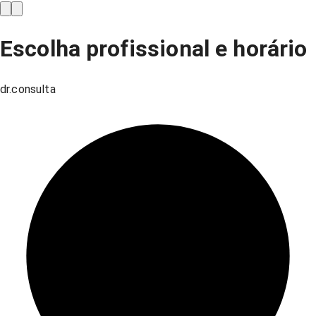
Escolha profissional e horário
dr.consulta