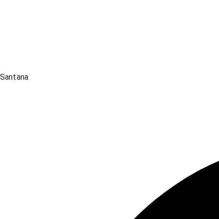
Santana