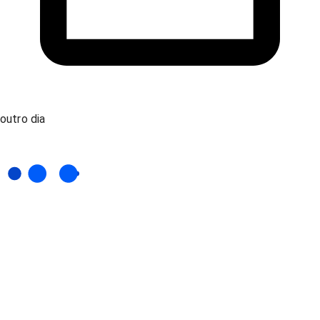
outro dia