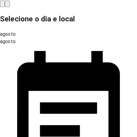
Selecione o dia e local
agosto
agosto