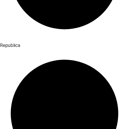
Republica