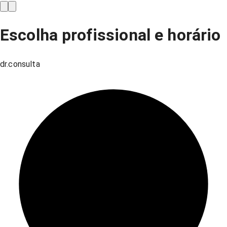
Escolha profissional e horário
dr.consulta