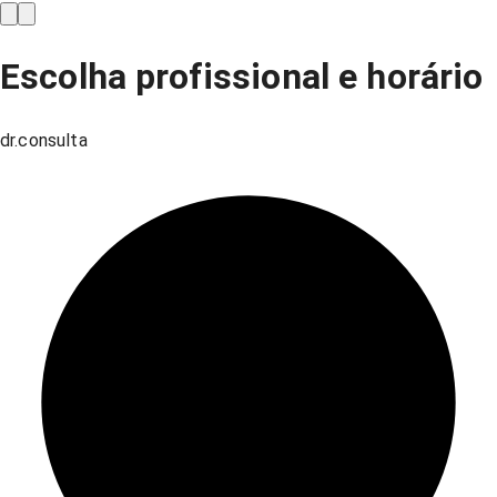
Escolha profissional e horário
dr.consulta