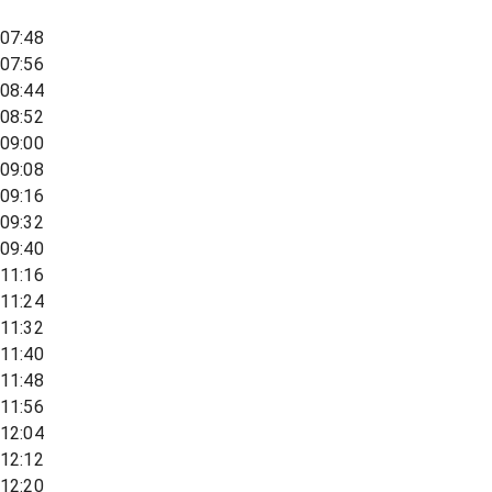
07:48
07:56
08:44
08:52
09:00
09:08
09:16
09:32
09:40
11:16
11:24
11:32
11:40
11:48
11:56
12:04
12:12
12:20