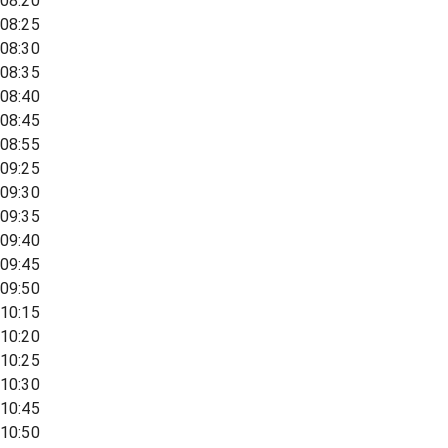
08:20
08:25
08:30
08:35
08:40
08:45
08:55
09:25
09:30
09:35
09:40
09:45
09:50
10:15
10:20
10:25
10:30
10:45
10:50