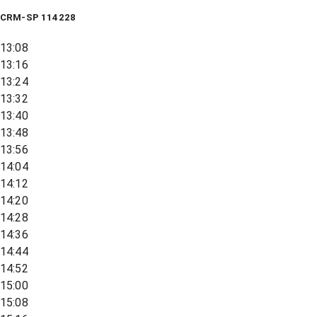
CRM-SP 114228
13:08
13:16
13:24
13:32
13:40
13:48
13:56
14:04
14:12
14:20
14:28
14:36
14:44
14:52
15:00
15:08