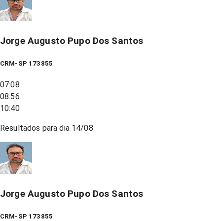
Jorge Augusto Pupo Dos Santos
CRM-SP 173855
07:08
08:56
10:40
Resultados para dia
14/08
Jorge Augusto Pupo Dos Santos
CRM-SP 173855