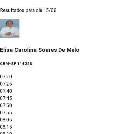
Resultados para dia
15/08
Elisa Carolina Soares De Melo
CRM-SP 114228
07:20
07:25
07:40
07:45
07:50
07:55
08:05
08:15