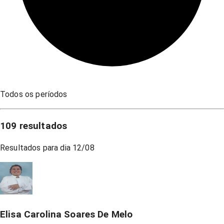
Todos os períodos
109
resultados
Resultados para dia
12/08
Elisa Carolina Soares De Melo