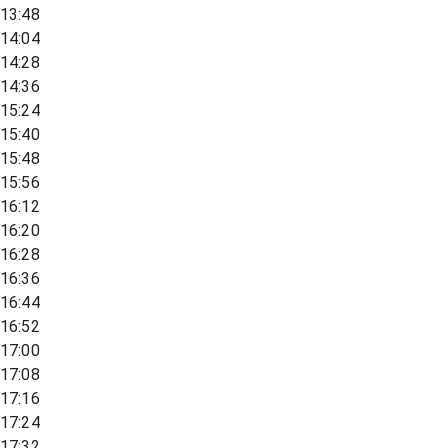
13:48
14:04
14:28
14:36
15:24
15:40
15:48
15:56
16:12
16:20
16:28
16:36
16:44
16:52
17:00
17:08
17:16
17:24
17:32