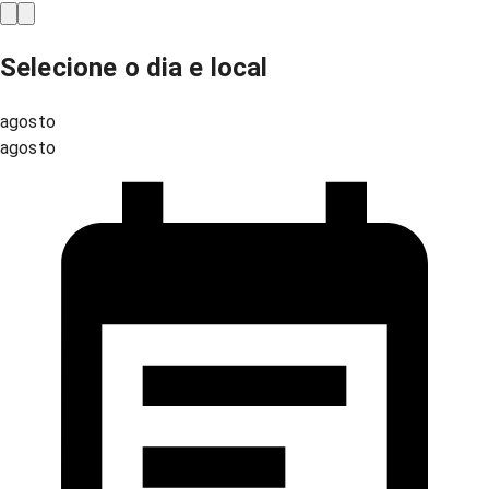
Selecione o dia e local
agosto
agosto