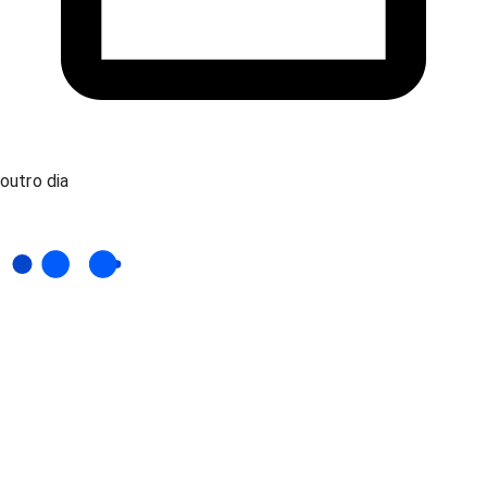
outro dia