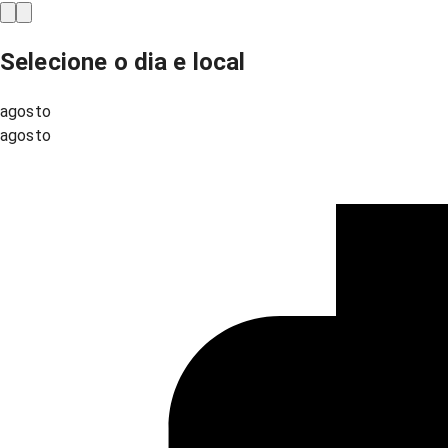
Selecione o dia e local
agosto
agosto