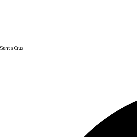
Santa Cruz