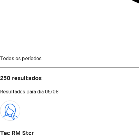
Todos os períodos
250
resultados
Resultados para dia
06/08
Tec RM Stcr