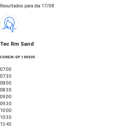
Resultados para dia
17/08
Tec Rm Sand
COREN-SP 105035
07:00
07:30
08:00
08:30
09:00
09:30
10:00
10:30
13:45