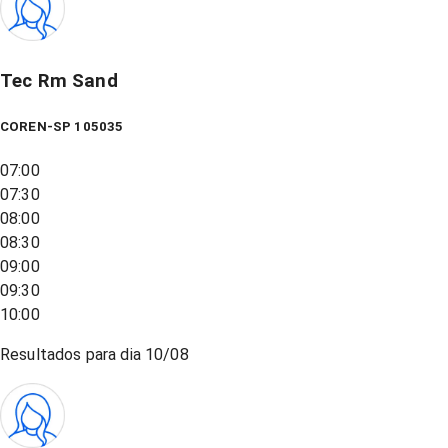
Tec Rm Sand
COREN-SP 105035
07:00
07:30
08:00
08:30
09:00
09:30
10:00
Resultados para dia
10/08