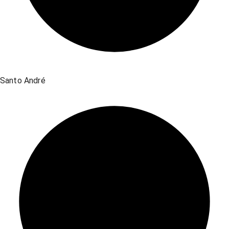
Santo André