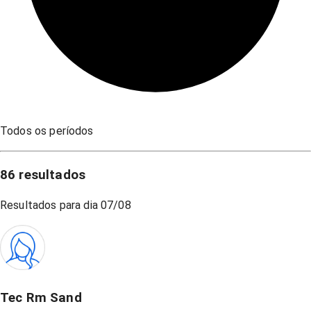
Todos os períodos
86
resultados
Resultados para dia
07/08
Tec Rm Sand