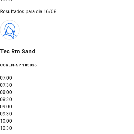
Resultados para dia
16/08
Tec Rm Sand
COREN-SP 105035
07:00
07:30
08:00
08:30
09:00
09:30
10:00
10:30