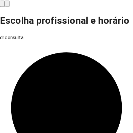
Escolha profissional e horário
dr.consulta