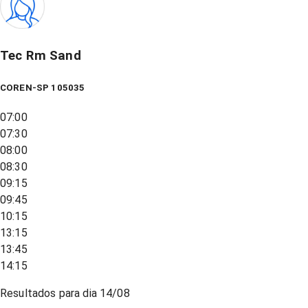
Tec Rm Sand
COREN-SP 105035
07:00
07:30
08:00
08:30
09:15
09:45
10:15
13:15
13:45
14:15
Resultados para dia
14/08