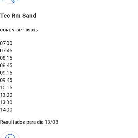
Tec Rm Sand
COREN-SP 105035
07:00
07:45
08:15
08:45
09:15
09:45
10:15
13:00
13:30
14:00
Resultados para dia
13/08