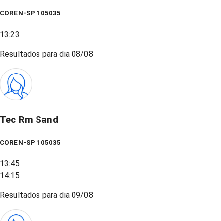
COREN-SP 105035
13:23
Resultados para dia
08/08
Tec Rm Sand
COREN-SP 105035
13:45
14:15
Resultados para dia
09/08