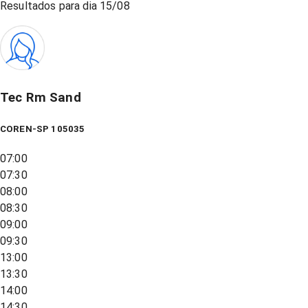
Resultados para dia
15/08
Tec Rm Sand
COREN-SP 105035
07:00
07:30
08:00
08:30
09:00
09:30
13:00
13:30
14:00
14:30