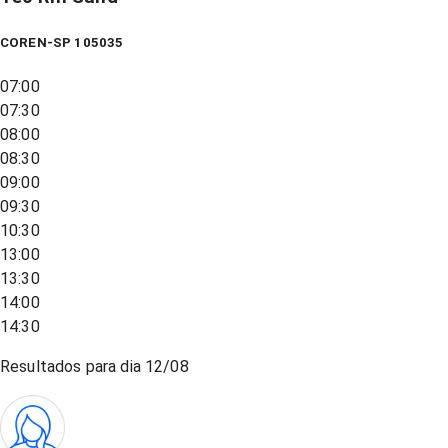
COREN-SP 105035
07:00
07:30
08:00
08:30
09:00
09:30
10:30
13:00
13:30
14:00
14:30
Resultados para dia
12/08