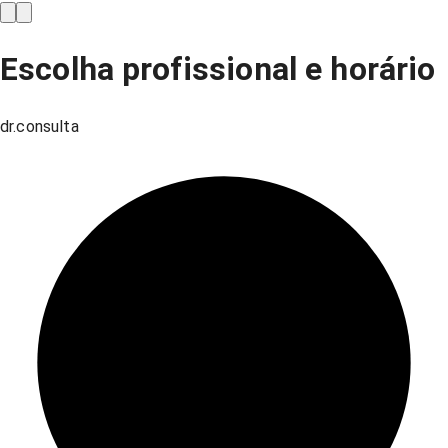
Escolha profissional e horário
dr.consulta