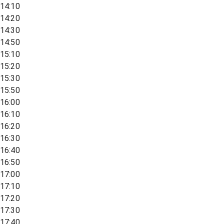
14:10
14:20
14:30
14:50
15:10
15:20
15:30
15:50
16:00
16:10
16:20
16:30
16:40
16:50
17:00
17:10
17:20
17:30
17:40