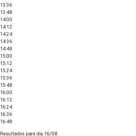
13:36
13:48
14:00
14:12
14:24
14:36
14:48
15:00
15:12
15:24
15:36
15:48
16:00
16:12
16:24
16:36
16:48
Resultados para dia
16/08