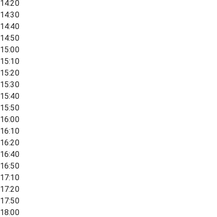
14:20
14:30
14:40
14:50
15:00
15:10
15:20
15:30
15:40
15:50
16:00
16:10
16:20
16:40
16:50
17:10
17:20
17:50
18:00