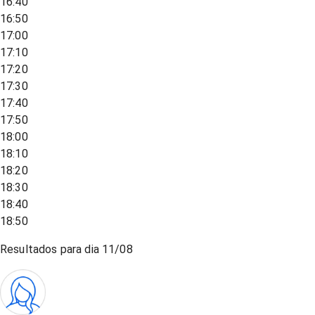
16:40
16:50
17:00
17:10
17:20
17:30
17:40
17:50
18:00
18:10
18:20
18:30
18:40
18:50
Resultados para dia
11/08