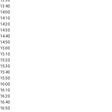
13:30
13:40
14:00
14:10
14:20
14:30
14:40
14:50
15:00
15:10
15:20
15:30
15:40
15:50
16:00
16:10
16:20
16:40
16:50