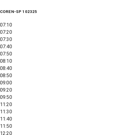
COREN-SP 102325
07:10
07:20
07:30
07:40
07:50
08:10
08:40
08:50
09:00
09:20
09:50
11:20
11:30
11:40
11:50
12:20