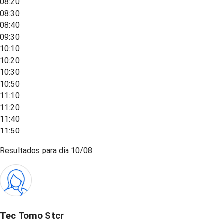
08:20
08:30
08:40
09:30
10:10
10:20
10:30
10:50
11:10
11:20
11:40
11:50
Resultados para dia
10/08
Tec Tomo Stcr