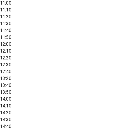
11:00
11:10
11:20
11:30
11:40
11:50
12:00
12:10
12:20
12:30
12:40
13:20
13:40
13:50
14:00
14:10
14:20
14:30
14:40