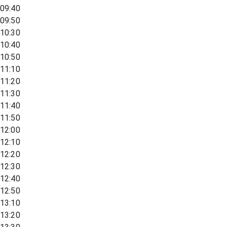
09:40
09:50
10:30
10:40
10:50
11:10
11:20
11:30
11:40
11:50
12:00
12:10
12:20
12:30
12:40
12:50
13:10
13:20