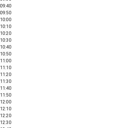
09:40
09:50
10:00
10:10
10:20
10:30
10:40
10:50
11:00
11:10
11:20
11:30
11:40
11:50
12:00
12:10
12:20
12:30