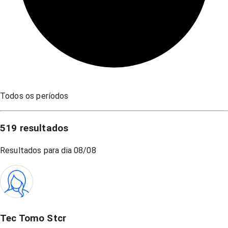
Todos os períodos
519
resultados
Resultados para dia
08/08
Tec Tomo Stcr