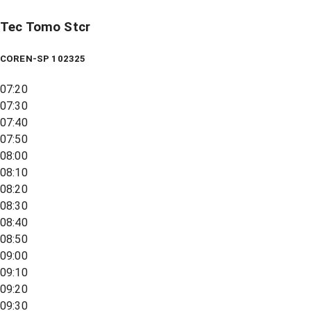
Tec Tomo Stcr
COREN-SP 102325
07:20
07:30
07:40
07:50
08:00
08:10
08:20
08:30
08:40
08:50
09:00
09:10
09:20
09:30