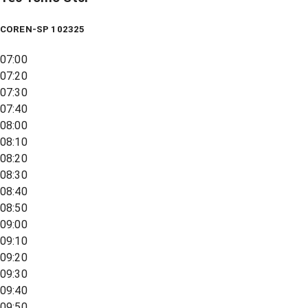
COREN-SP 102325
07:00
07:20
07:30
07:40
08:00
08:10
08:20
08:30
08:40
08:50
09:00
09:10
09:20
09:30
09:40
09:50