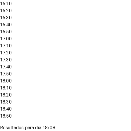
16:10
16:20
16:30
16:40
16:50
17:00
17:10
17:20
17:30
17:40
17:50
18:00
18:10
18:20
18:30
18:40
18:50
Resultados para dia
18/08