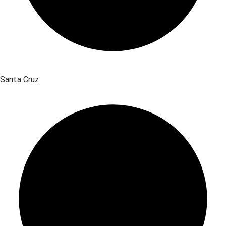
Santa Cruz