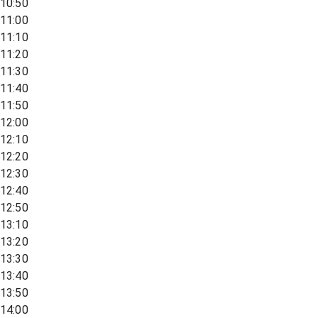
10:50
11:00
11:10
11:20
11:30
11:40
11:50
12:00
12:10
12:20
12:30
12:40
12:50
13:10
13:20
13:30
13:40
13:50
14:00