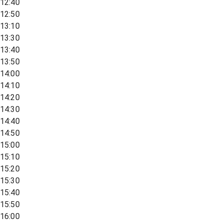
12:40
12:50
13:10
13:30
13:40
13:50
14:00
14:10
14:20
14:30
14:40
14:50
15:00
15:10
15:20
15:30
15:40
15:50
16:00