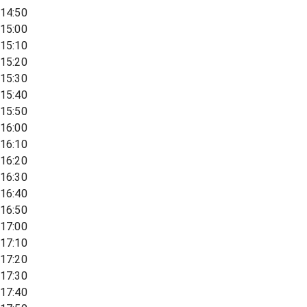
14:50
15:00
15:10
15:20
15:30
15:40
15:50
16:00
16:10
16:20
16:30
16:40
16:50
17:00
17:10
17:20
17:30
17:40