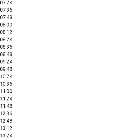
07:24
07:36
07:48
08:00
08:12
08:24
08:36
08:48
09:24
09:48
10:24
10:36
11:00
11:24
11:48
12:36
12:48
13:12
13:24