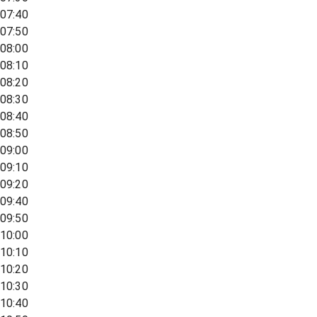
07:40
07:50
08:00
08:10
08:20
08:30
08:40
08:50
09:00
09:10
09:20
09:40
09:50
10:00
10:10
10:20
10:30
10:40