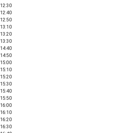
12:30
12:40
12:50
13:10
13:20
13:30
14:40
14:50
15:00
15:10
15:20
15:30
15:40
15:50
16:00
16:10
16:20
16:30