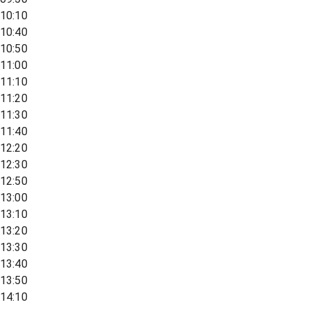
10:10
10:40
10:50
11:00
11:10
11:20
11:30
11:40
12:20
12:30
12:50
13:00
13:10
13:20
13:30
13:40
13:50
14:10