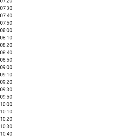
07:20
07:30
07:40
07:50
08:00
08:10
08:20
08:40
08:50
09:00
09:10
09:20
09:30
09:50
10:00
10:10
10:20
10:30
10:40