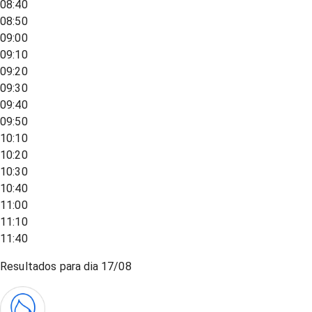
08:40
08:50
09:00
09:10
09:20
09:30
09:40
09:50
10:10
10:20
10:30
10:40
11:00
11:10
11:40
Resultados para dia
17/08