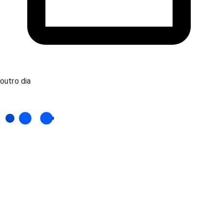
outro dia