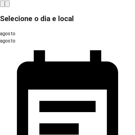
Selecione o dia e local
agosto
agosto