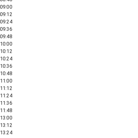
09:00
09:12
09:24
09:36
09:48
10:00
10:12
10:24
10:36
10:48
11:00
11:12
11:24
11:36
11:48
13:00
13:12
13:24