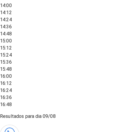
14:00
14:12
14:24
14:36
14:48
15:00
15:12
15:24
15:36
15:48
16:00
16:12
16:24
16:36
16:48
Resultados para dia
09/08