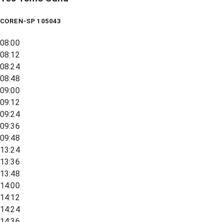
COREN-SP 105043
08:00
08:12
08:24
08:48
09:00
09:12
09:24
09:36
09:48
13:24
13:36
13:48
14:00
14:12
14:24
14:36