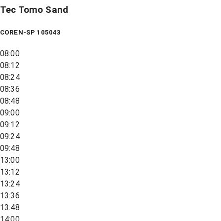
Tec Tomo Sand
COREN-SP 105043
08:00
08:12
08:24
08:36
08:48
09:00
09:12
09:24
09:48
13:00
13:12
13:24
13:36
13:48
14:00