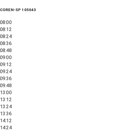
COREN-SP 105043
08:00
08:12
08:24
08:36
08:48
09:00
09:12
09:24
09:36
09:48
13:00
13:12
13:24
13:36
14:12
14:24