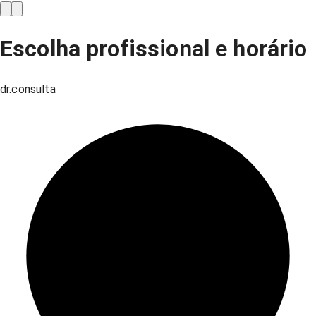
Escolha profissional e horário
dr.consulta