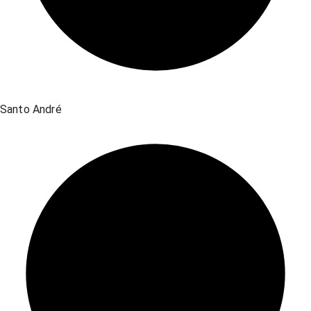
Santo André