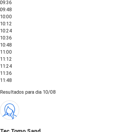
09:36
09:48
10:00
10:12
10:24
10:36
10:48
11:00
11:12
11:24
11:36
11:48
Resultados para dia
10/08
Tec Tomo Sand