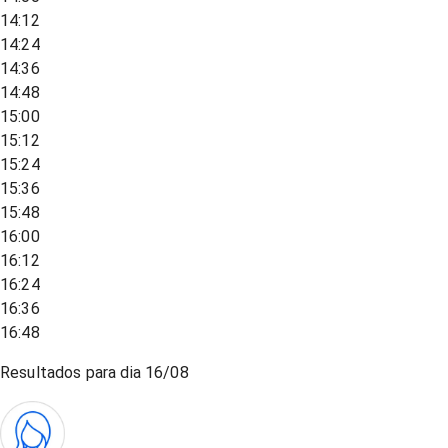
14:12
14:24
14:36
14:48
15:00
15:12
15:24
15:36
15:48
16:00
16:12
16:24
16:36
16:48
Resultados para dia
16/08