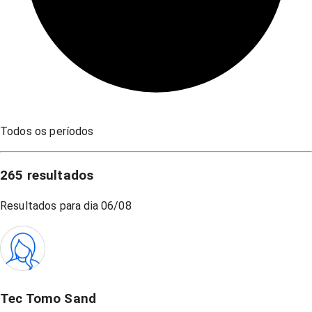
Todos os períodos
265
resultados
Resultados para dia
06/08
Tec Tomo Sand