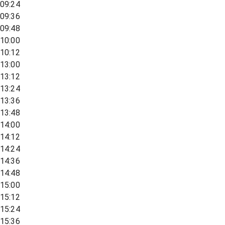
09:24
09:36
09:48
10:00
10:12
13:00
13:12
13:24
13:36
13:48
14:00
14:12
14:24
14:36
14:48
15:00
15:12
15:24
15:36