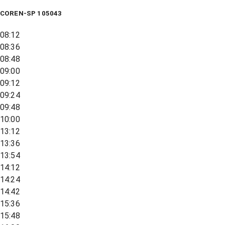
COREN-SP 105043
08:12
08:36
08:48
09:00
09:12
09:24
09:48
10:00
13:12
13:36
13:54
14:12
14:24
14:42
15:36
15:48