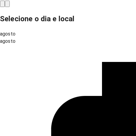
Selecione o dia e local
agosto
agosto