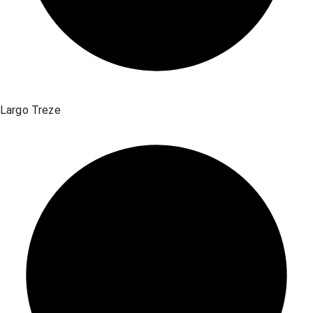
Largo Treze