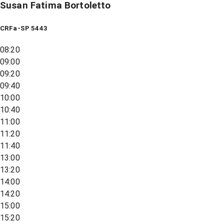
Susan Fatima Bortoletto
CRFa-SP 5443
08:20
09:00
09:20
09:40
10:00
10:40
11:00
11:20
11:40
13:00
13:20
14:00
14:20
15:00
15:20