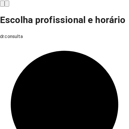
Escolha profissional e horário
dr.consulta