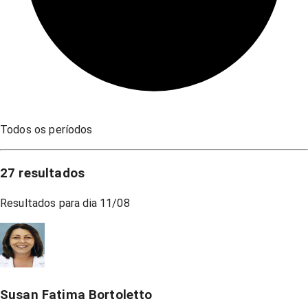
Todos os períodos
27
resultados
Resultados para dia
11/08
Susan Fatima Bortoletto