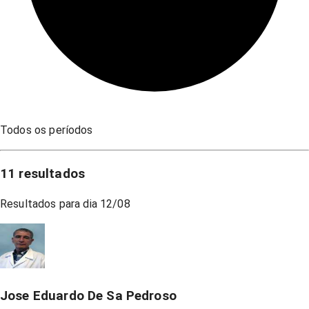
Todos os períodos
11
resultados
Resultados para dia
12/08
Jose Eduardo De Sa Pedroso