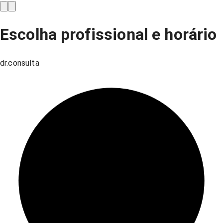
Escolha profissional e horário
dr.consulta