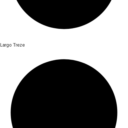
Largo Treze