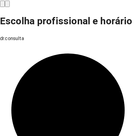
Escolha profissional e horário
dr.consulta