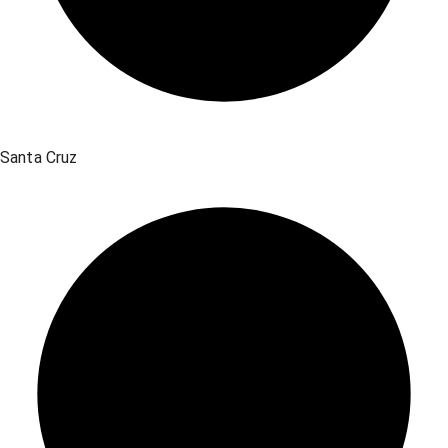
Santa Cruz