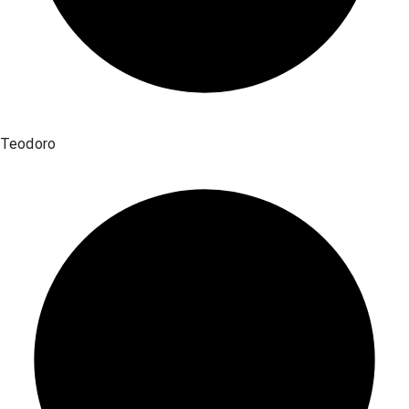
Teodoro