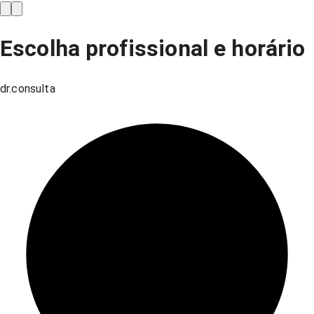
Escolha profissional e horário
dr.consulta