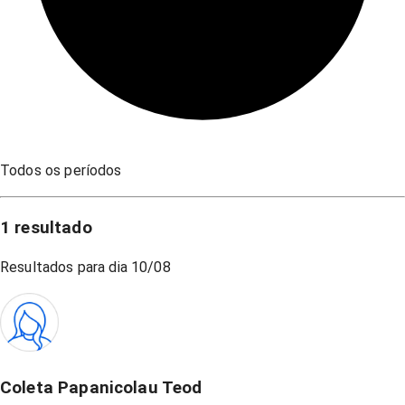
Todos os períodos
1
resultado
Resultados para dia
10/08
Coleta Papanicolau Teod