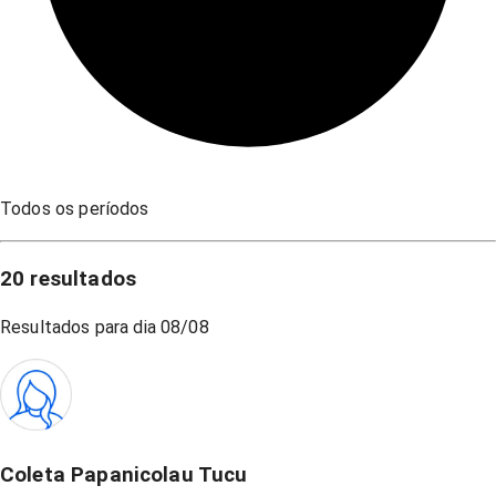
Todos os períodos
20
resultados
Resultados para dia
08/08
Coleta Papanicolau Tucu