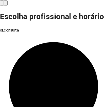
Escolha profissional e horário
dr.consulta