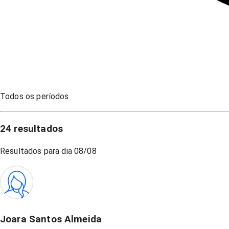
Todos os períodos
24
resultados
Resultados para dia
08/08
Joara Santos Almeida