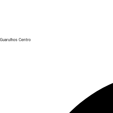
Guarulhos Centro