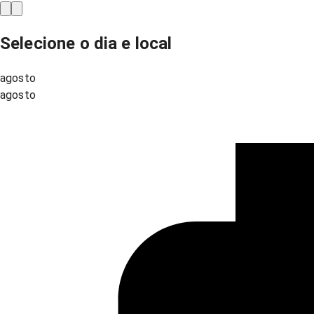
Selecione o dia e local
agosto
agosto