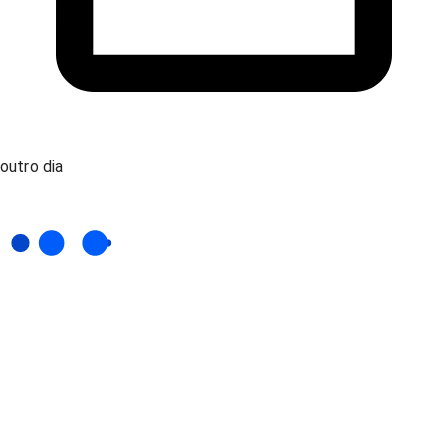
outro dia