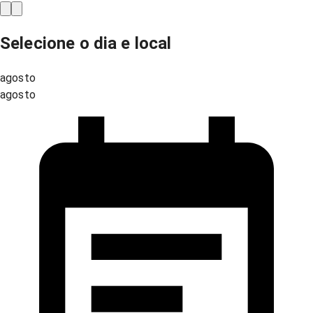
Selecione o dia e local
agosto
agosto