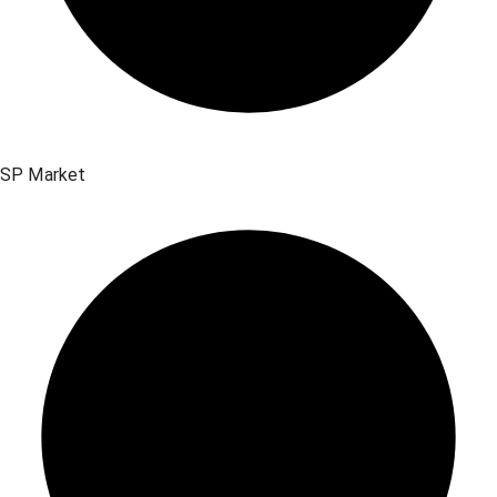
SP Market