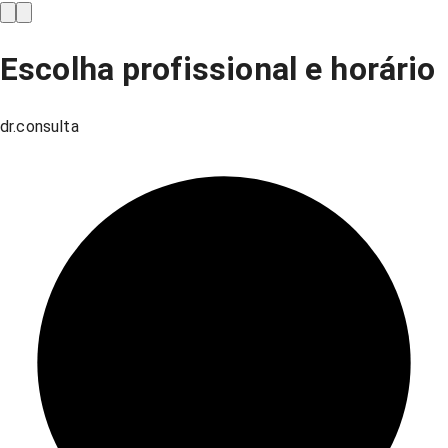
Escolha profissional e horário
dr.consulta