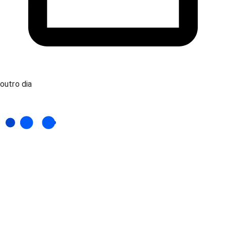
outro dia