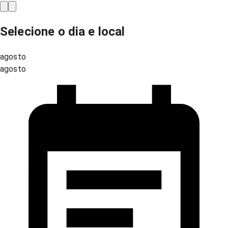
Selecione o dia e local
agosto
agosto