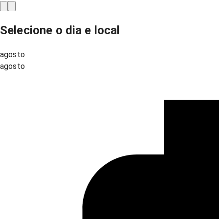
Selecione o dia e local
agosto
agosto