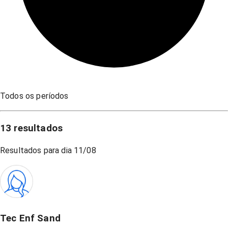
Todos os períodos
13
resultados
Resultados para dia
11/08
Tec Enf Sand