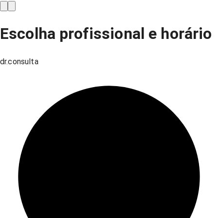
Escolha profissional e horário
dr.consulta