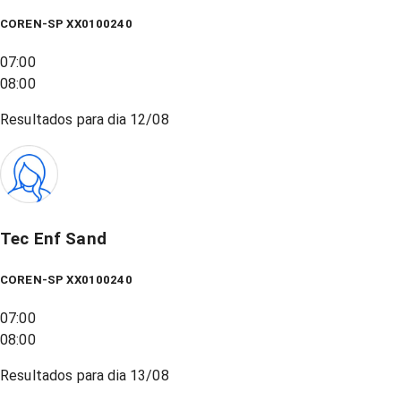
COREN-SP XX0100240
07:00
08:00
Resultados para dia
12/08
Tec Enf Sand
COREN-SP XX0100240
07:00
08:00
Resultados para dia
13/08