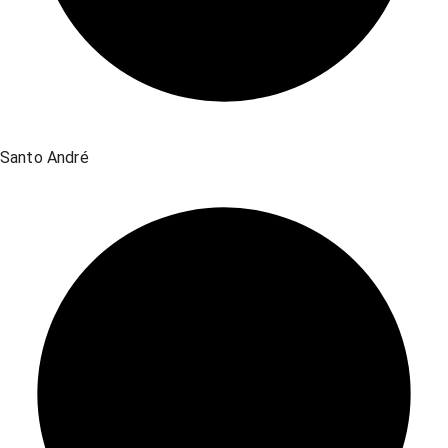
Santo André