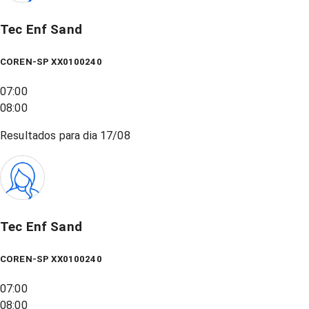
Tec Enf Sand
COREN-SP XX0100240
07:00
08:00
Resultados para dia
17/08
Tec Enf Sand
COREN-SP XX0100240
07:00
08:00