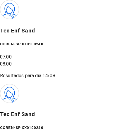
Tec Enf Sand
COREN-SP XX0100240
07:00
08:00
Resultados para dia
14/08
Tec Enf Sand
COREN-SP XX0100240