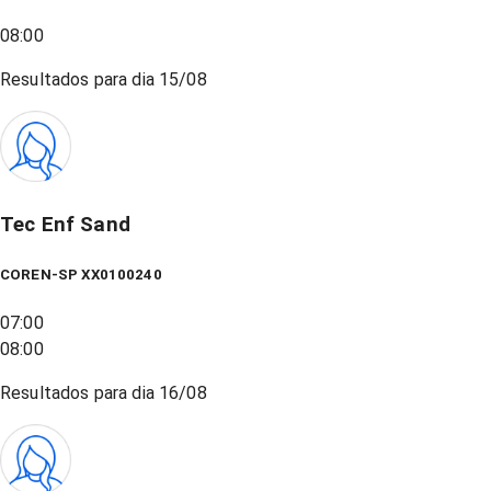
08:00
Resultados para dia
15/08
Tec Enf Sand
COREN-SP XX0100240
07:00
08:00
Resultados para dia
16/08