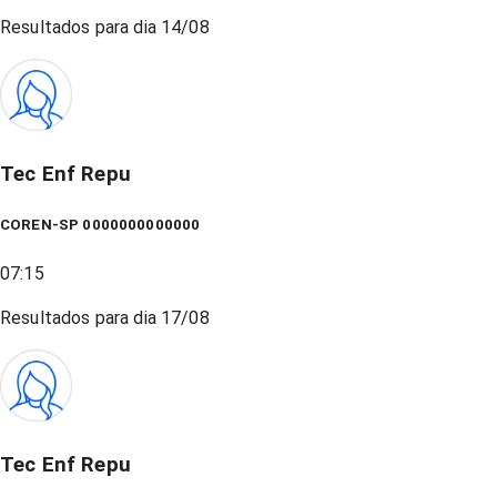
Resultados para dia
14/08
Tec Enf Repu
COREN-SP 0000000000000
07:15
Resultados para dia
17/08
Tec Enf Repu