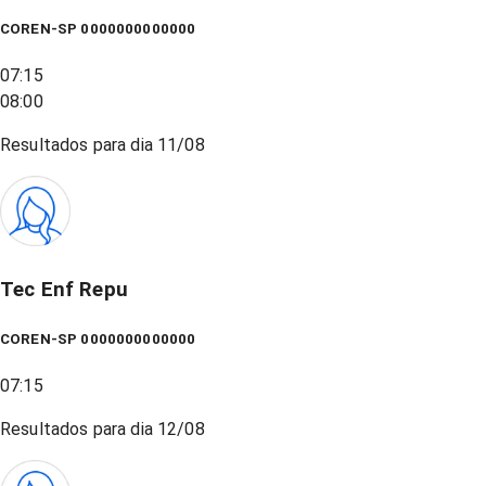
COREN-SP 0000000000000
07:15
08:00
Resultados para dia
11/08
Tec Enf Repu
COREN-SP 0000000000000
07:15
Resultados para dia
12/08