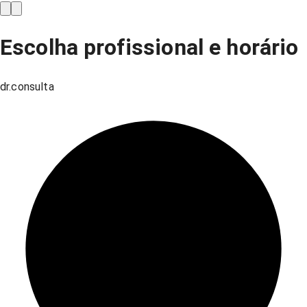
Escolha profissional e horário
dr.consulta