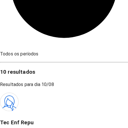
Todos os períodos
10
resultados
Resultados para dia
10/08
Tec Enf Repu