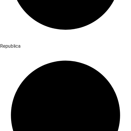
Republica