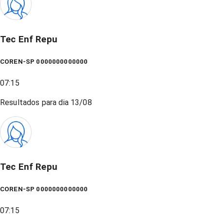
Tec Enf Repu
COREN-SP 0000000000000
07:15
Resultados para dia
13/08
Tec Enf Repu
COREN-SP 0000000000000
07:15