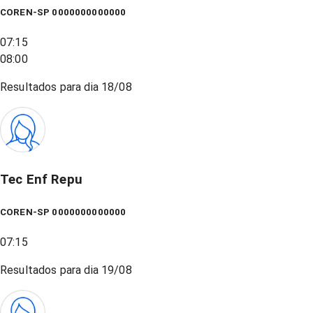
COREN-SP 0000000000000
07:15
08:00
Resultados para dia
18/08
Tec Enf Repu
COREN-SP 0000000000000
07:15
Resultados para dia
19/08