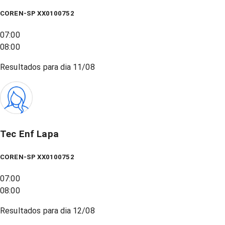
COREN-SP XX0100752
07:00
08:00
Resultados para dia
11/08
Tec Enf Lapa
COREN-SP XX0100752
07:00
08:00
Resultados para dia
12/08