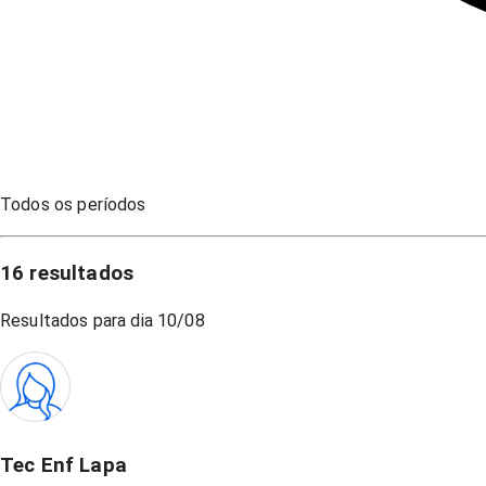
Todos os períodos
16
resultados
Resultados para dia
10/08
Tec Enf Lapa