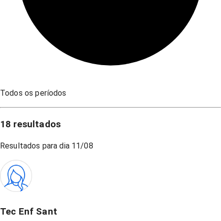
Todos os períodos
18
resultados
Resultados para dia
11/08
Tec Enf Sant