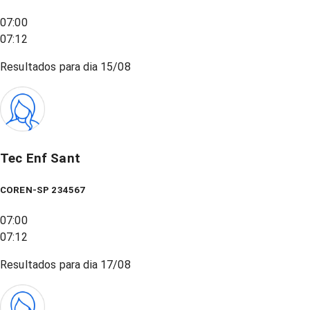
07:00
07:12
Resultados para dia
15/08
Tec Enf Sant
COREN-SP 234567
07:00
07:12
Resultados para dia
17/08