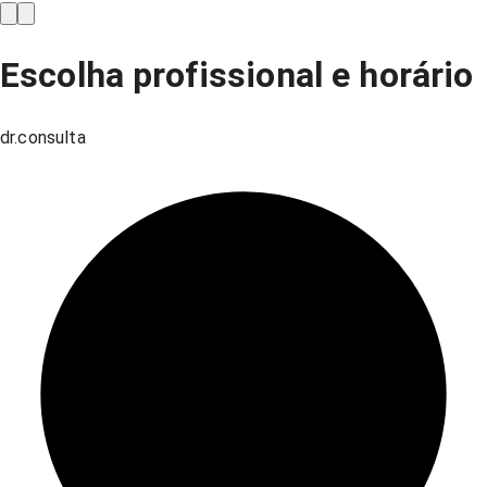
Escolha profissional e horário
dr.consulta