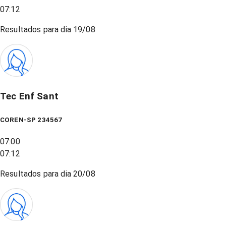
07:12
Resultados para dia
19/08
Tec Enf Sant
COREN-SP 234567
07:00
07:12
Resultados para dia
20/08