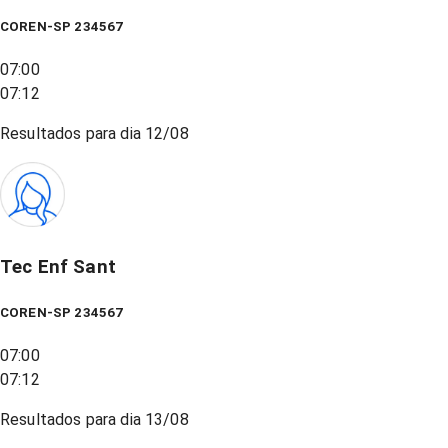
COREN-SP 234567
07:00
07:12
Resultados para dia
12/08
Tec Enf Sant
COREN-SP 234567
07:00
07:12
Resultados para dia
13/08