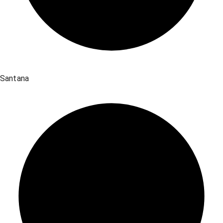
Santana