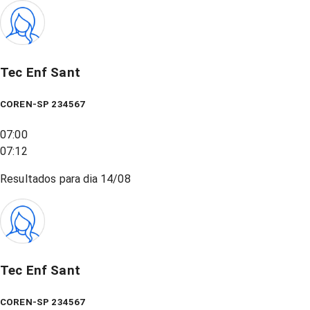
Tec Enf Sant
COREN-SP 234567
07:00
07:12
Resultados para dia
14/08
Tec Enf Sant
COREN-SP 234567