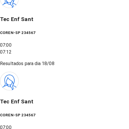
Tec Enf Sant
COREN-SP 234567
07:00
07:12
Resultados para dia
18/08
Tec Enf Sant
COREN-SP 234567
07:00