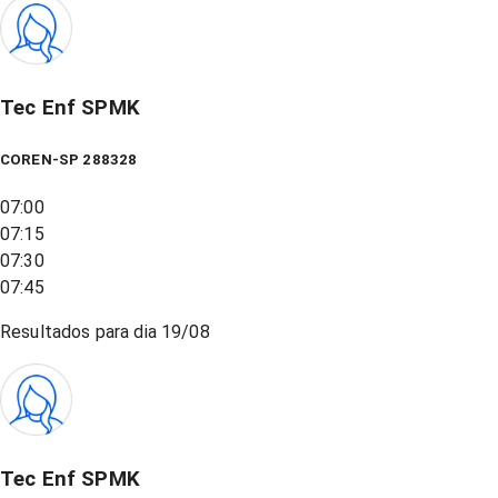
Tec Enf SPMK
COREN-SP 288328
07:00
07:15
07:30
07:45
Resultados para dia
19/08
Tec Enf SPMK