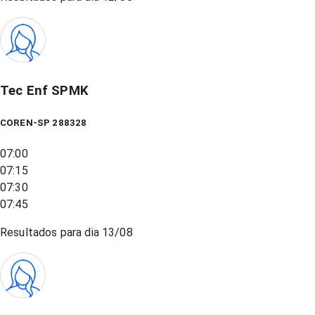
Tec Enf SPMK
COREN-SP 288328
07:00
07:15
07:30
07:45
Resultados para dia
13/08