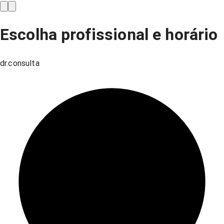
Escolha profissional e horário
dr.consulta