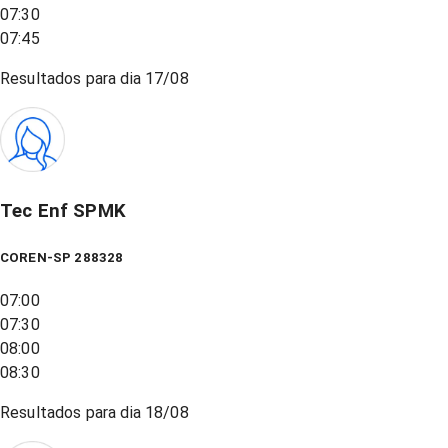
07:30
07:45
Resultados para dia
17/08
Tec Enf SPMK
COREN-SP 288328
07:00
07:30
08:00
08:30
Resultados para dia
18/08