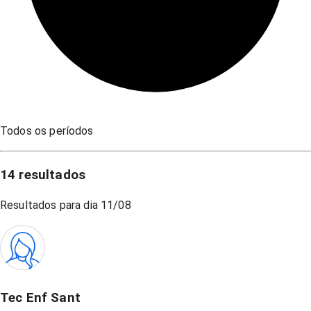
Todos os períodos
14
resultados
Resultados para dia
11/08
Tec Enf Sant