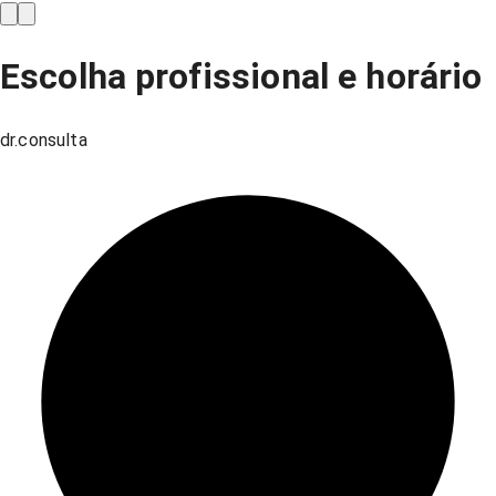
Escolha profissional e horário
dr.consulta