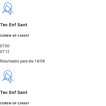
Tec Enf Sant
COREN-SP 234567
07:00
07:12
Resultados para dia
14/08
Tec Enf Sant
COREN-SP 234567