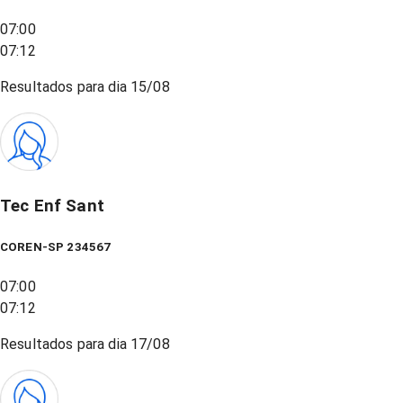
07:00
07:12
Resultados para dia
15/08
Tec Enf Sant
COREN-SP 234567
07:00
07:12
Resultados para dia
17/08