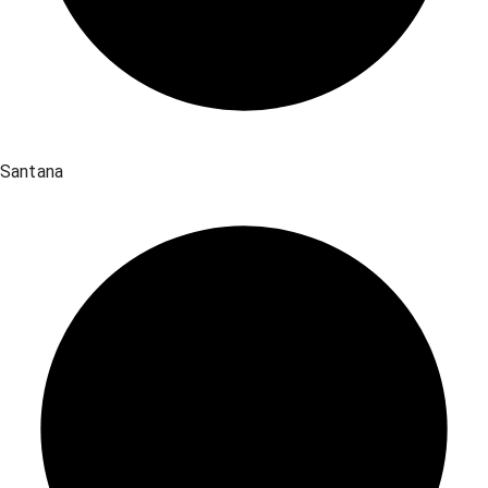
Santana