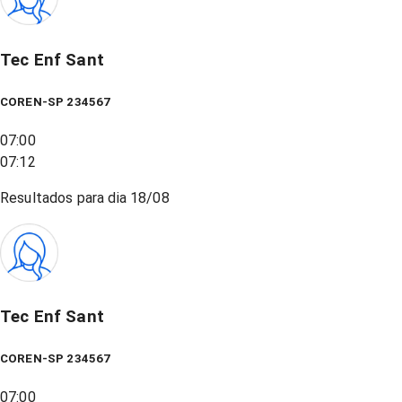
Tec Enf Sant
COREN-SP 234567
07:00
07:12
Resultados para dia
18/08
Tec Enf Sant
COREN-SP 234567
07:00