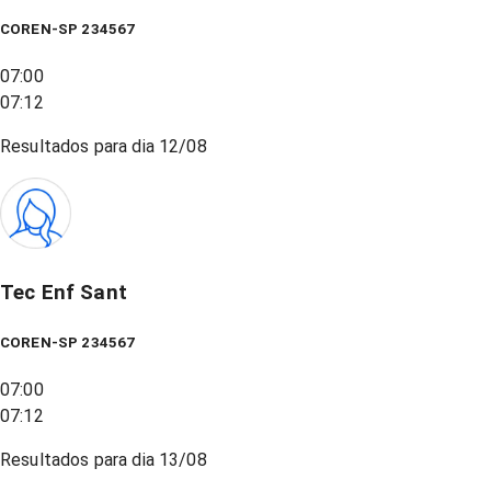
COREN-SP 234567
07:00
07:12
Resultados para dia
12/08
Tec Enf Sant
COREN-SP 234567
07:00
07:12
Resultados para dia
13/08