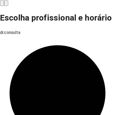
Escolha profissional e horário
dr.consulta