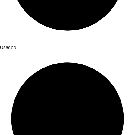
Osasco