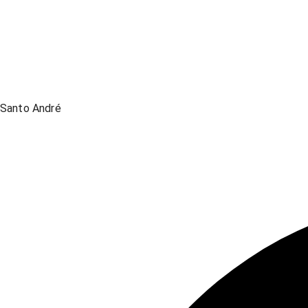
Santo André