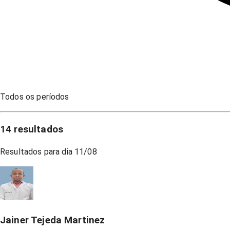
Todos os períodos
14
resultados
Resultados para dia
11/08
Jainer Tejeda Martinez