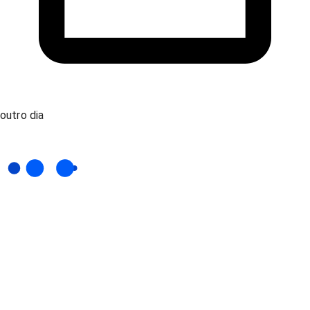
outro dia