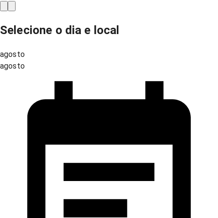
Selecione o dia e local
agosto
agosto