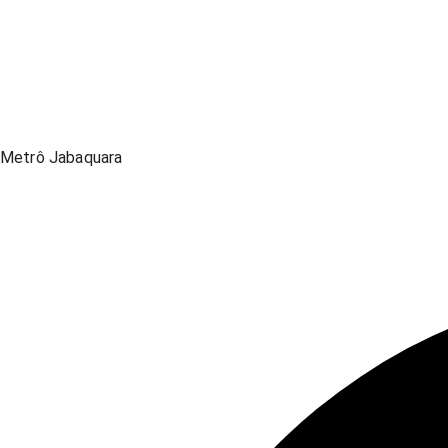
Metrô Jabaquara