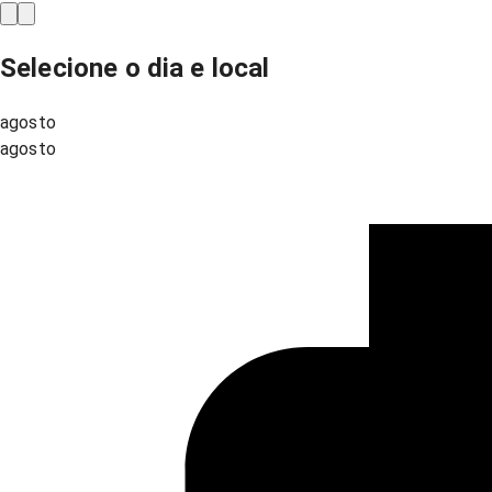
Selecione o dia e local
agosto
agosto