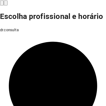
Escolha profissional e horário
dr.consulta