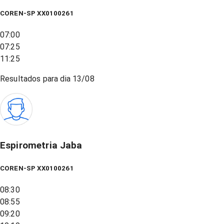
COREN-SP XX0100261
07:00
07:25
11:25
Resultados para dia
13/08
Espirometria Jaba
COREN-SP XX0100261
08:30
08:55
09:20