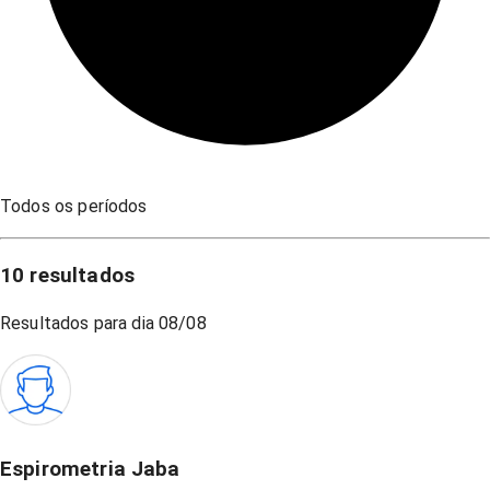
Todos os períodos
10
resultados
Resultados para dia
08/08
Espirometria Jaba