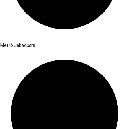
Metrô Jabaquara