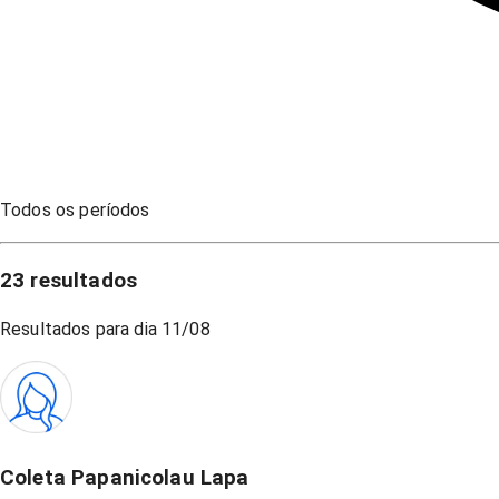
Todos os períodos
23
resultados
Resultados para dia
11/08
Coleta Papanicolau Lapa