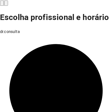
Escolha profissional e horário
dr.consulta