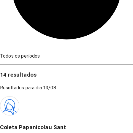
Todos os períodos
14
resultados
Resultados para dia
13/08
Coleta Papanicolau Sant