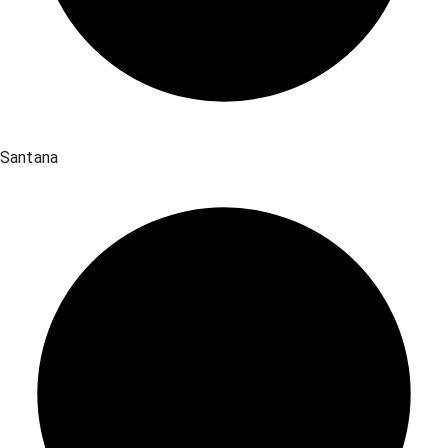
Santana