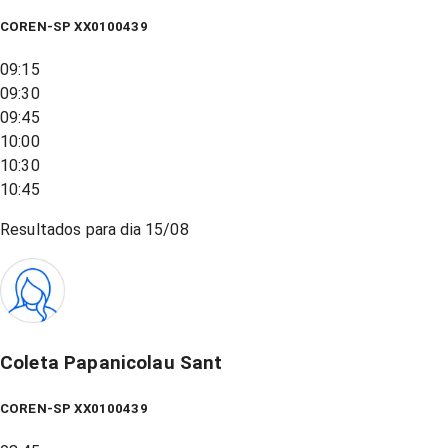
COREN-SP XX0100439
09:15
09:30
09:45
10:00
10:30
10:45
Resultados para dia
15/08
Coleta Papanicolau Sant
COREN-SP XX0100439