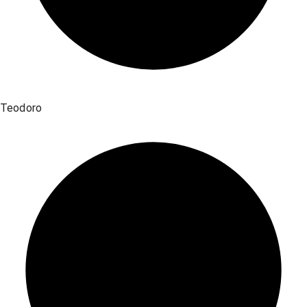
Teodoro