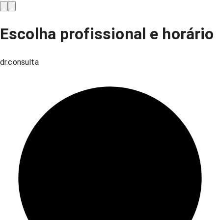
Escolha profissional e horário
dr.consulta