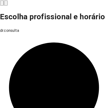
Escolha profissional e horário
dr.consulta