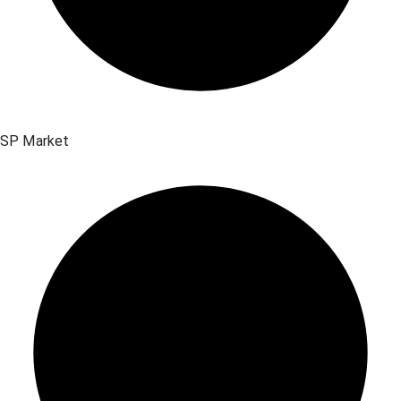
SP Market