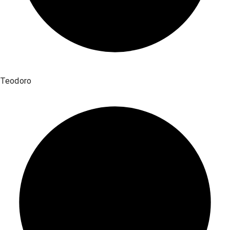
Teodoro