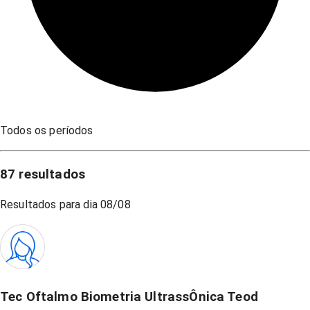
Todos os períodos
87
resultados
Resultados para dia
08/08
Tec Oftalmo Biometria UltrassÔnica Teod