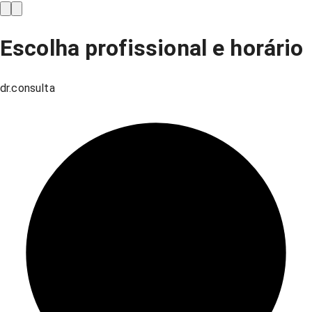
Escolha profissional e horário
dr.consulta