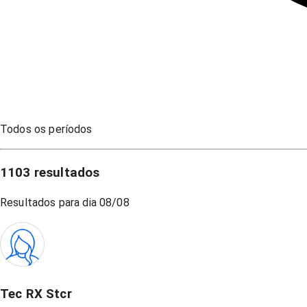
Todos os períodos
1103
resultados
Resultados para dia
08/08
Tec RX Stcr