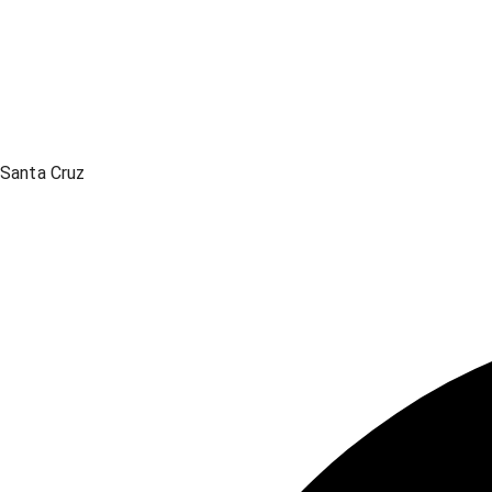
Santa Cruz