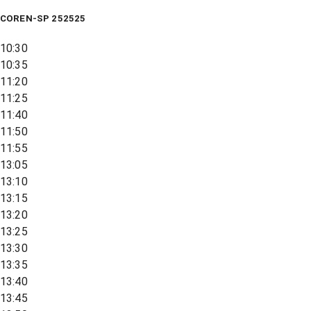
COREN-SP 252525
10:30
10:35
11:20
11:25
11:40
11:50
11:55
13:05
13:10
13:15
13:20
13:25
13:30
13:35
13:40
13:45